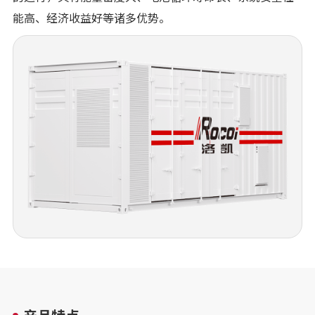
能高、经济收益好等诸多优势。