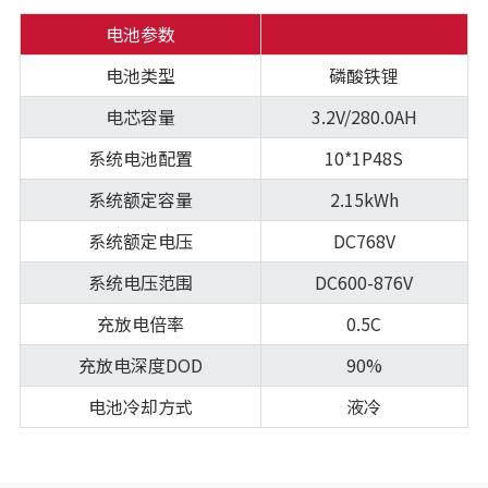
电池参数
电池类型
磷酸铁锂
电芯容量
3.2V/280.0AH
系统电池配置
10*1P48S
系统额定容量
2.15kWh
系统额定电压
DC768V
系统电压范围
DC600-876V
充放电倍率
0.5C
充放电深度DOD
90%
电池冷却方式
液冷