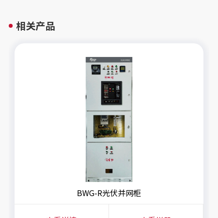
相关产品
BWG-R光伏并网柜